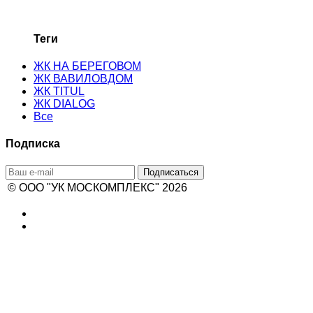
Теги
ЖК НА БЕРЕГОВОМ
ЖК ВАВИЛОВДОМ
ЖК TITUL
ЖК DIALOG
Все
Подписка
© ООО "УК МОСКОМПЛЕКС" 2026