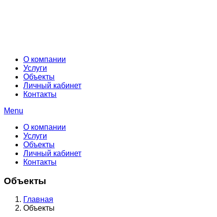
О компании
Услуги
Объекты
Личный кабинет
Контакты
Menu
О компании
Услуги
Объекты
Личный кабинет
Контакты
Объекты
Главная
Объекты