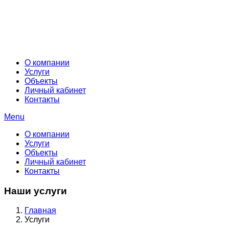
О компании
Услуги
Объекты
Личный кабинет
Контакты
Menu
О компании
Услуги
Объекты
Личный кабинет
Контакты
Наши услуги
Главная
Услуги